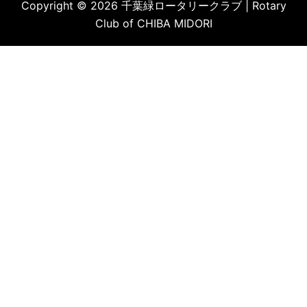
Copyright © 2026 千葉緑ロータリークラブ | Rotary
Club of CHIBA MIDORI