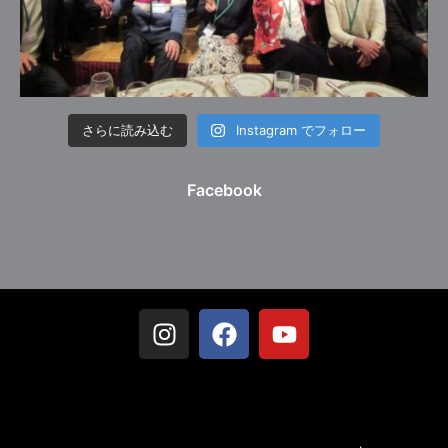
さらに読み込む
Instagram でフォロー
Facebook