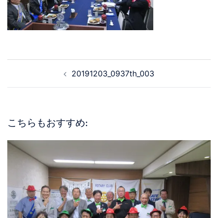
20191203_0937th_003
こちらもおすすめ: