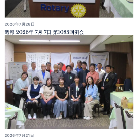
2026年7月28日
週報 2026年 7月 7日 第1085回例会
2026年7月21日