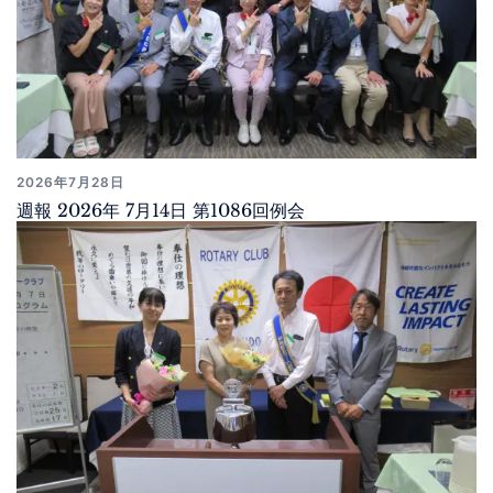
2026年7月28日
週報 2026年 7月14日 第1086回例会