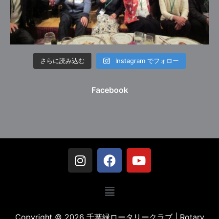
さらに読み込む
Instagram でフォロー
Facebook
Copyright © 2026 千葉緑ロータリークラブ | Rotary