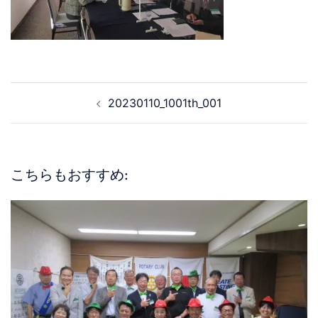
20230110_1001th_001
こちらもおすすめ: