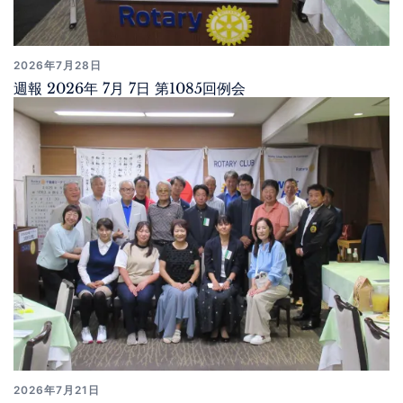
2026年7月28日
週報 2026年 7月 7日 第1085回例会
2026年7月21日