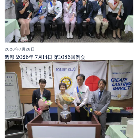
2026年7月28日
週報 2026年 7月14日 第1086回例会