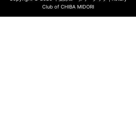
Club of CHIBA MIDORI