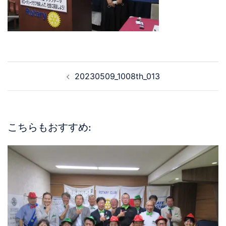
20230509_1008th_013
こちらもおすすめ: