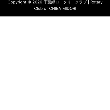
Copyright © 2026 千葉緑ロータリークラブ | Rotary
Club of CHIBA MIDORI