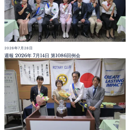
2026年7月28日
週報 2026年 7月14日 第1086回例会