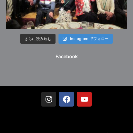
さらに読み込む
Instagram でフォロー
Facebook