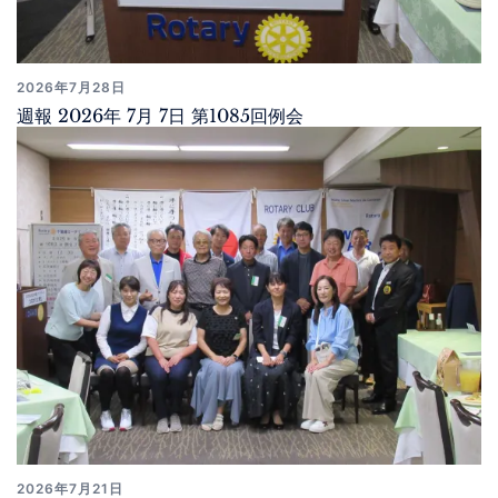
2026年7月28日
週報 2026年 7月 7日 第1085回例会
2026年7月21日