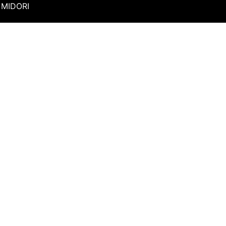
MIDORI