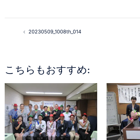
20230509_1008th_014
こちらもおすすめ: