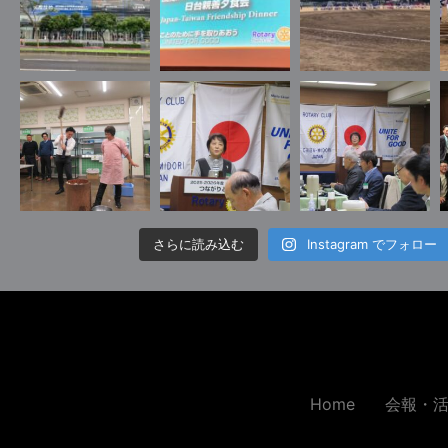
さらに読み込む
Instagram でフォロー
Home
会報・