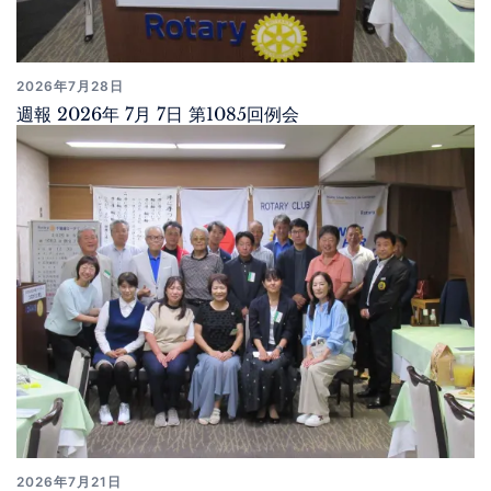
2026年7月28日
週報 2026年 7月 7日 第1085回例会
2026年7月21日