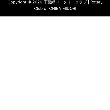
Copyright © 2026 千葉緑ロータリークラブ | Rotary
Club of CHIBA MIDORI