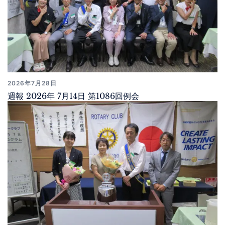
2026年7月28日
週報 2026年 7月14日 第1086回例会