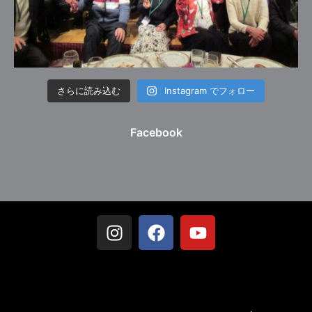
さらに読み込む
Instagram でフォロー
Facebook