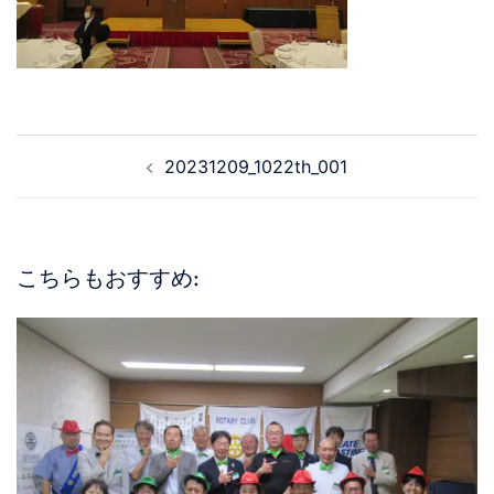
20231209_1022th_001
こちらもおすすめ: