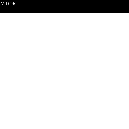
MIDORI