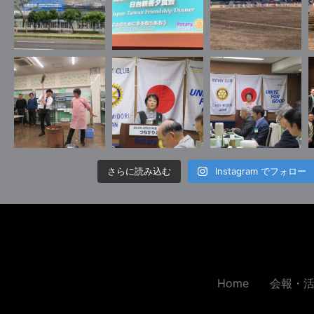
さらに読み込む
Instagram でフォロー
Home
会報・