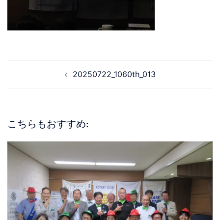
20250722_1060th_013
こちらもおすすめ: