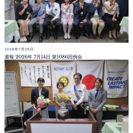
2026年7月28日
週報 2026年 7月14日 第1086回例会