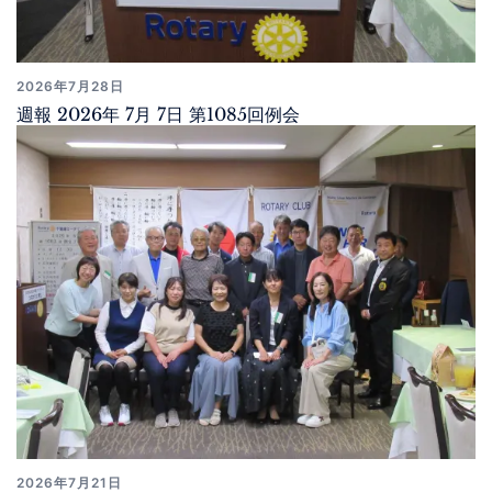
2026年7月28日
週報 2026年 7月 7日 第1085回例会
2026年7月21日