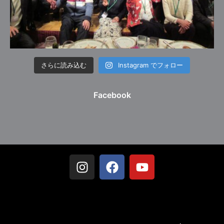
さらに読み込む
Instagram でフォロー
Facebook