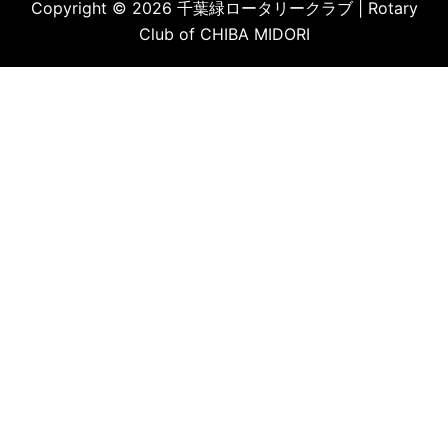
Copyright © 2026 千葉緑ロータリークラブ | Rotary
Club of CHIBA MIDORI