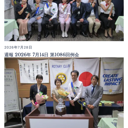
2026年7月28日
週報 2026年 7月14日 第1086回例会