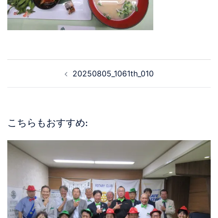
20250805_1061th_010
こちらもおすすめ: