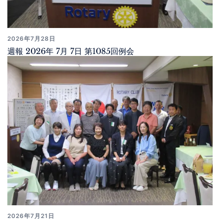
2026年7月28日
週報 2026年 7月 7日 第1085回例会
2026年7月21日