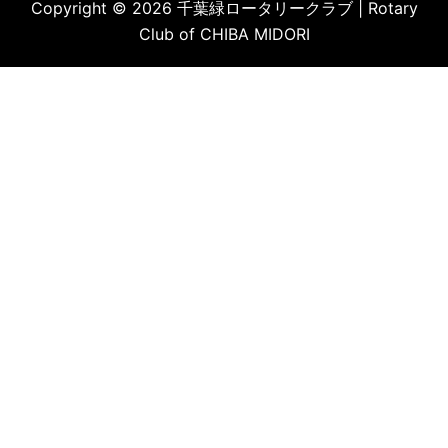
Copyright © 2026 千葉緑ロータリークラブ | Rotary
Club of CHIBA MIDORI