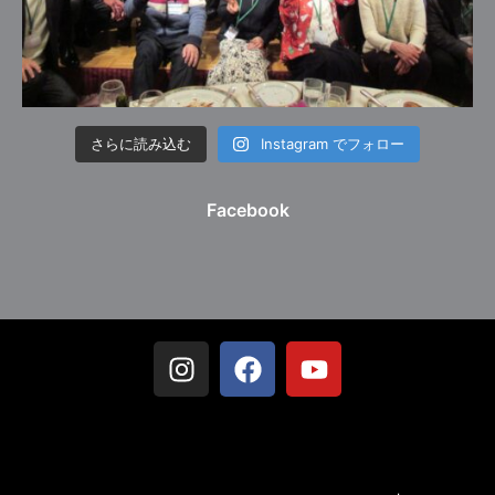
さらに読み込む
Instagram でフォロー
Facebook