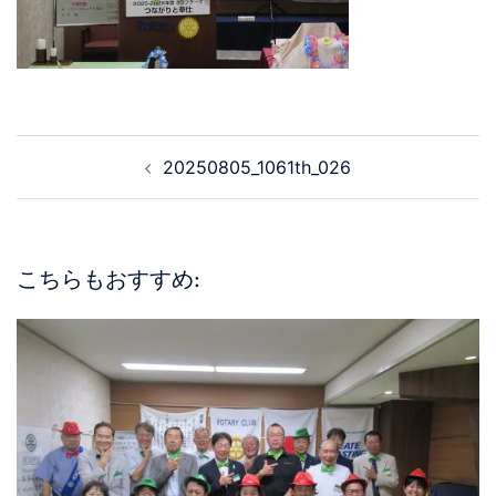
20250805_1061th_026
こちらもおすすめ: