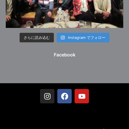
さらに読み込む
Instagram でフォロー
Facebook