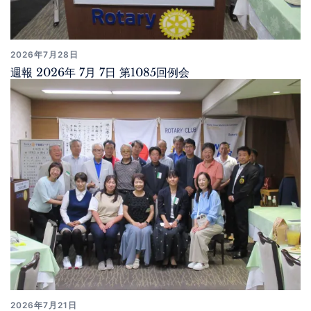
2026年7月28日
週報 2026年 7月 7日 第1085回例会
2026年7月21日