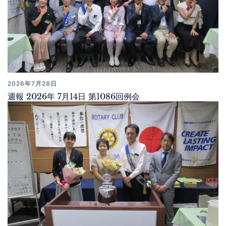
2026年7月28日
週報 2026年 7月14日 第1086回例会