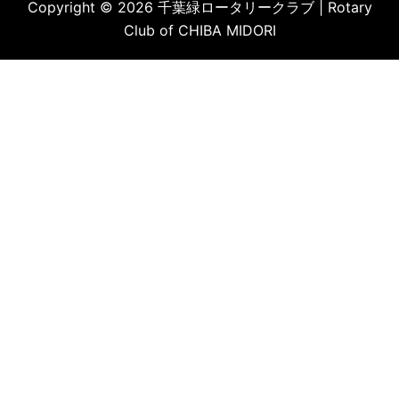
Copyright © 2026 千葉緑ロータリークラブ | Rotary
Club of CHIBA MIDORI