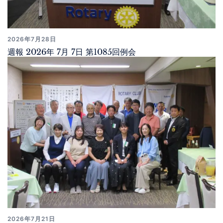
2026年7月28日
週報 2026年 7月 7日 第1085回例会
2026年7月21日