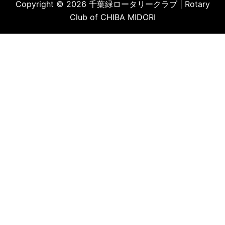
Copyright © 2026 千葉緑ロータリークラブ | Rotary
Club of CHIBA MIDORI