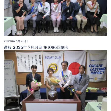
2026年7月28日
週報 2026年 7月14日 第1086回例会