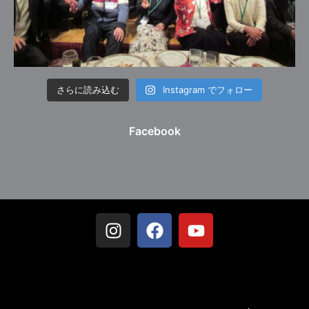
さらに読み込む
Instagram でフォロー
Facebook