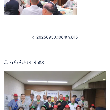
20250930_1064th_015
こちらもおすすめ: