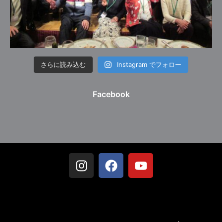
さらに読み込む
Instagram でフォロー
Facebook