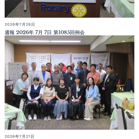
2026年7月28日
週報 2026年 7月 7日 第1085回例会
2026年7月21日