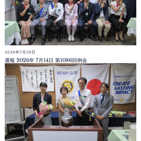
2026年7月28日
週報 2026年 7月14日 第1086回例会