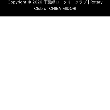
Copyright © 2026 千葉緑ロータリークラブ | Rotary
Club of CHIBA MIDORI