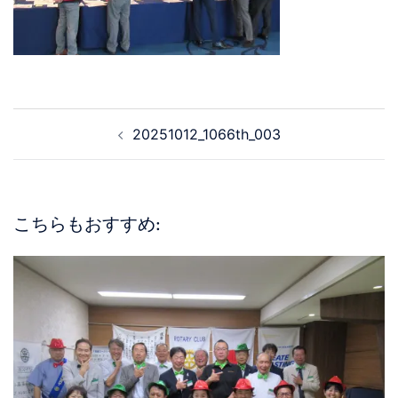
20251012_1066th_003
こちらもおすすめ: