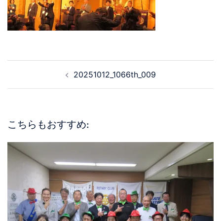
20251012_1066th_009
こちらもおすすめ: