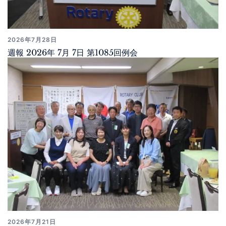
2026年7月28日
週報 2026年 7月 7日 第1085回例会
2026年7月21日