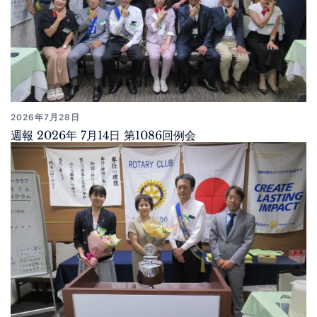
2026年7月28日
週報 2026年 7月14日 第1086回例会