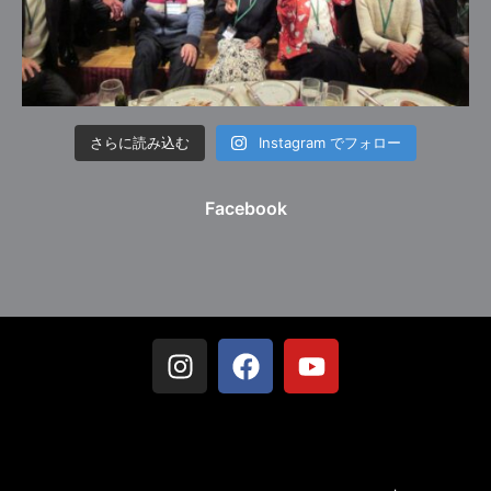
さらに読み込む
Instagram でフォロー
Facebook