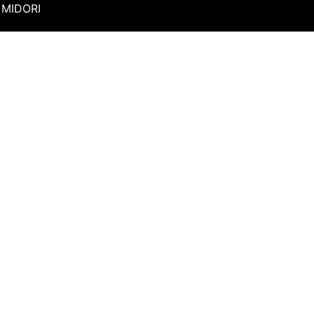
MIDORI