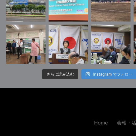
さらに読み込む
Instagram でフォロー
Home
会報・