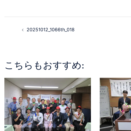
20251012_1066th_018
こちらもおすすめ: