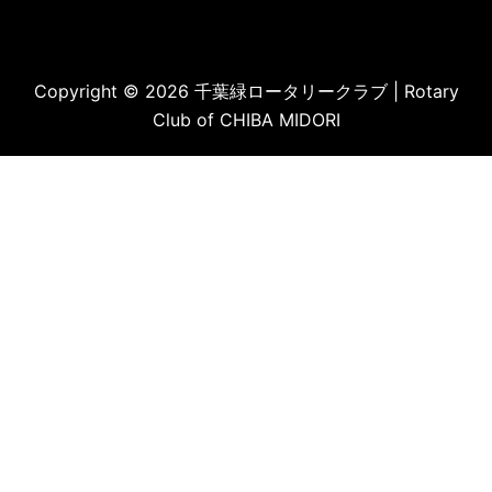
Copyright © 2026 千葉緑ロータリークラブ | Rotary
Club of CHIBA MIDORI