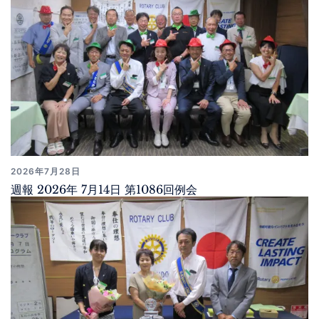
2026年7月28日
週報 2026年 7月14日 第1086回例会