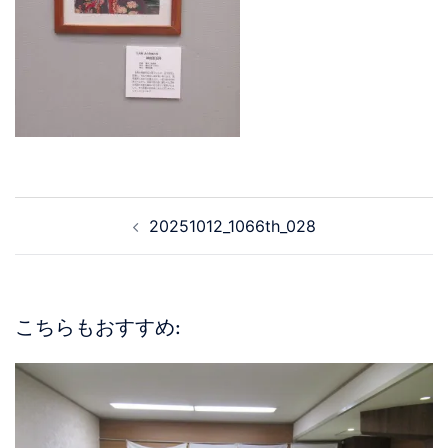
20251012_1066th_028
こちらもおすすめ: