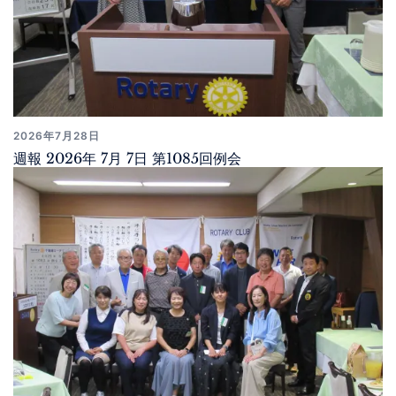
2026年7月28日
週報 2026年 7月 7日 第1085回例会