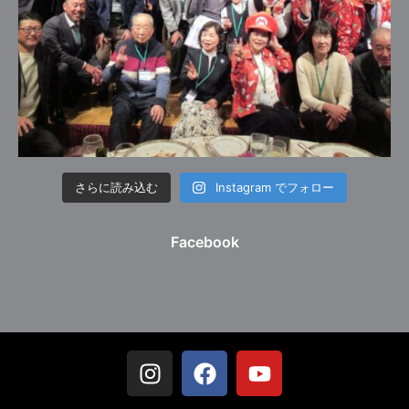
さらに読み込む
Instagram でフォロー
Facebook