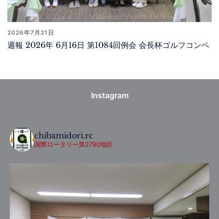
2026年7月21日
週報 2026年 6月16日 第1084回例会 会長杯ゴルフコンペ
Instagram
chibamidori.rc
国際ロータリー第2790地区