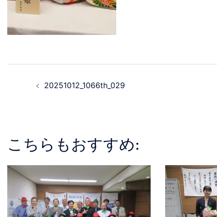
20251012_1066th_029
こちらもおすすめ: