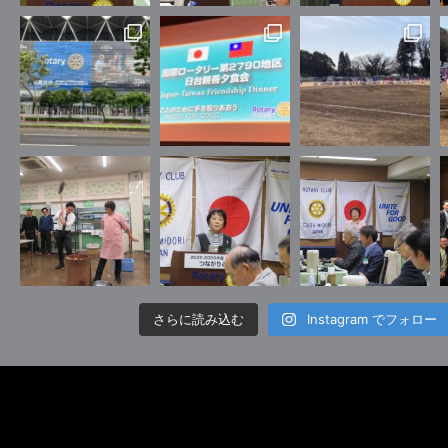
さらに読み込む
Instagram でフォロー