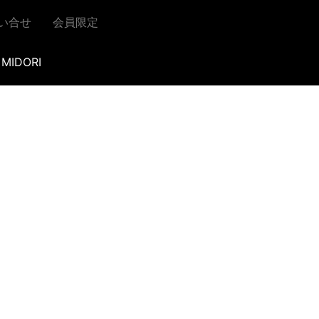
い合せ
会員限定
MIDORI