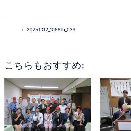
20251012_1066th_039
こちらもおすすめ: