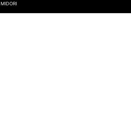
MIDORI