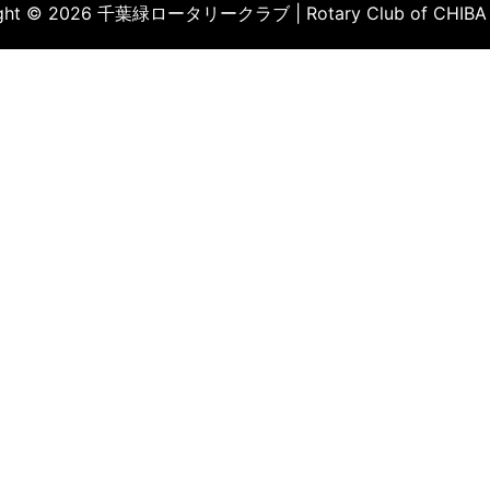
ight © 2026 千葉緑ロータリークラブ | Rotary Club of CHIBA 