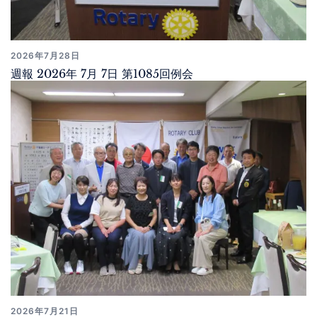
2026年7月28日
週報 2026年 7月 7日 第1085回例会
2026年7月21日