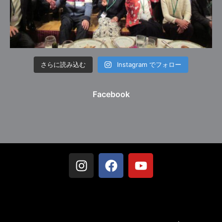
さらに読み込む
Instagram でフォロー
Facebook