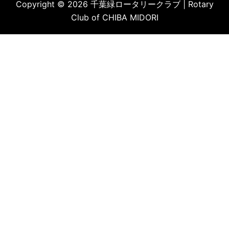
Copyright © 2026 千葉緑ロータリークラブ | Rotary
Club of CHIBA MIDORI