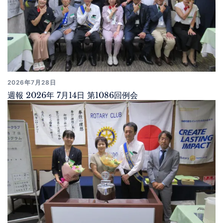
2026年7月28日
週報 2026年 7月14日 第1086回例会