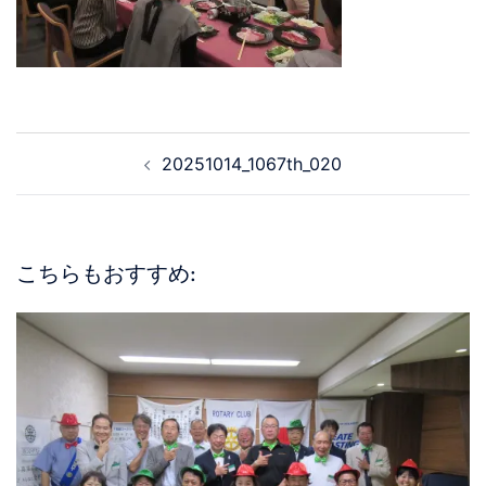
20251014_1067th_020
こちらもおすすめ: