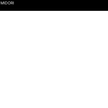
MIDORI