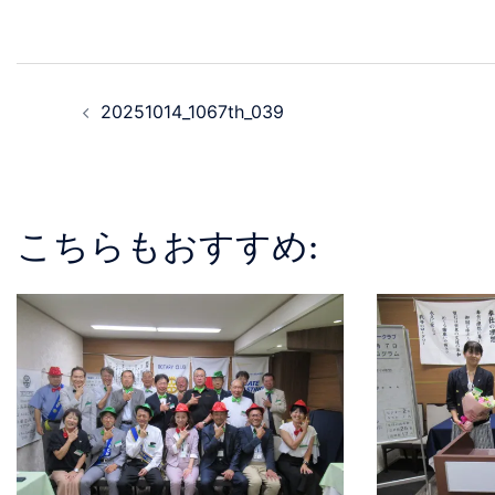
20251014_1067th_039
こちらもおすすめ: