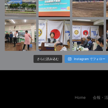
さらに読み込む
Instagram でフォロー
Home
会報・