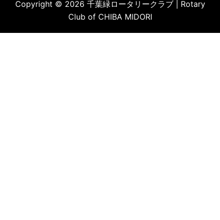
Copyright © 2026 千葉緑ロータリークラブ | Rotary
Club of CHIBA MIDORI