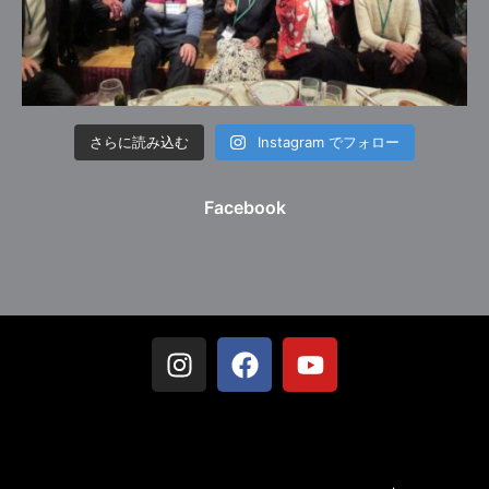
さらに読み込む
Instagram でフォロー
Facebook