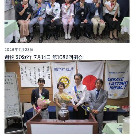
2026年7月28日
週報 2026年 7月14日 第1086回例会