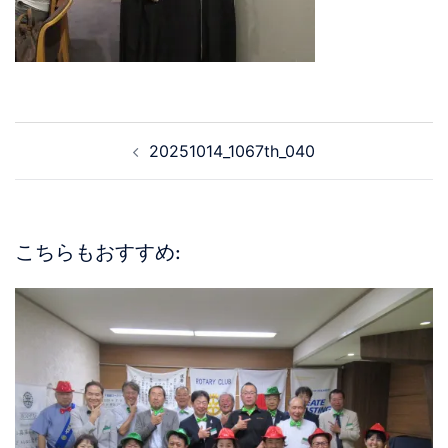
20251014_1067th_040
こちらもおすすめ: