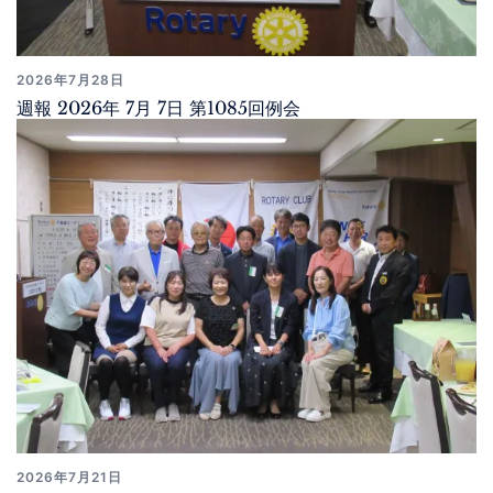
2026年7月28日
週報 2026年 7月 7日 第1085回例会
2026年7月21日