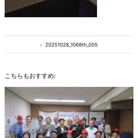
20251028_1068th_005
こちらもおすすめ: