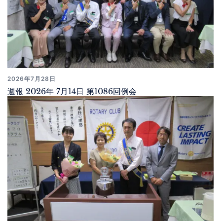
2026年7月28日
週報 2026年 7月14日 第1086回例会