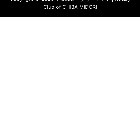
Club of CHIBA MIDORI