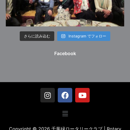
さらに読み込む
Instagram でフォロー
Facebook
Copyright © 2026 千葉緑ロータリークラブ | Rotary