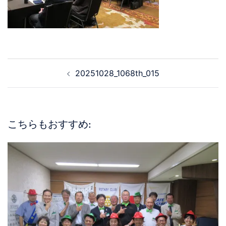
20251028_1068th_015
こちらもおすすめ: