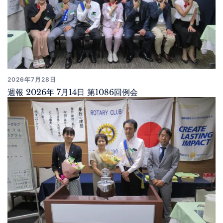
2026年7月28日
週報 2026年 7月14日 第1086回例会