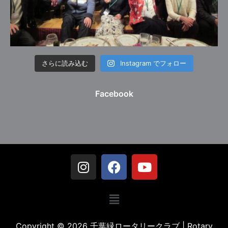
さらに読み込む
Instagram でフォロー
Facebook
Copyright © 2026 千葉緑ロータリークラブ | Rotary