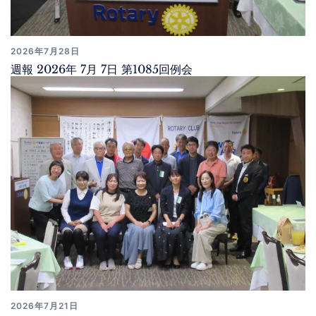
2026年7月28日
週報 2026年 7月 7日 第1085回例会
2026年7月21日