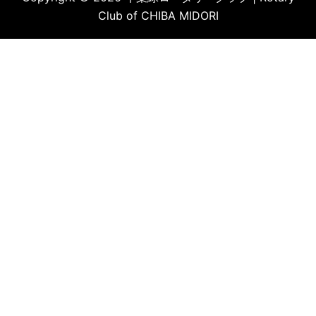
Club of CHIBA MIDORI