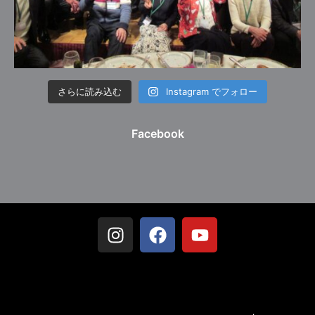
さらに読み込む
Instagram でフォロー
Facebook