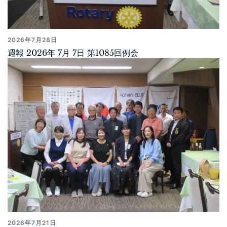
2026年7月28日
週報 2026年 7月 7日 第1085回例会
2026年7月21日