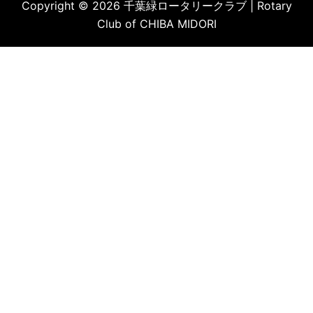
Copyright © 2026 千葉緑ロータリークラブ | Rotary
Club of CHIBA MIDORI