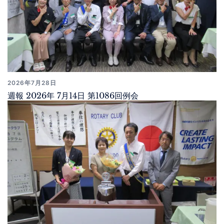
2026年7月28日
週報 2026年 7月14日 第1086回例会