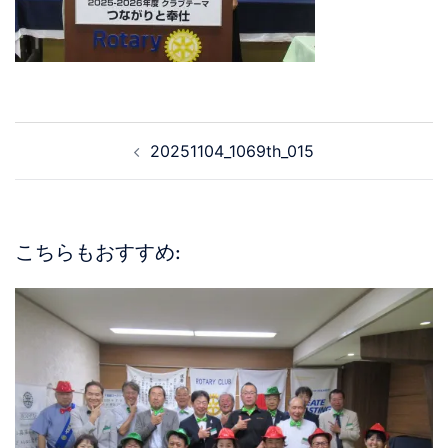
20251104_1069th_015
こちらもおすすめ: