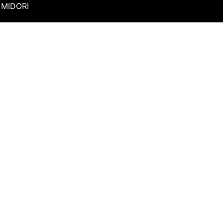
MIDORI