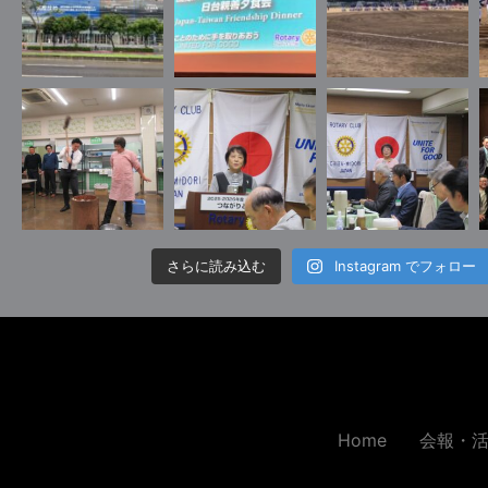
さらに読み込む
Instagram でフォロー
Home
会報・