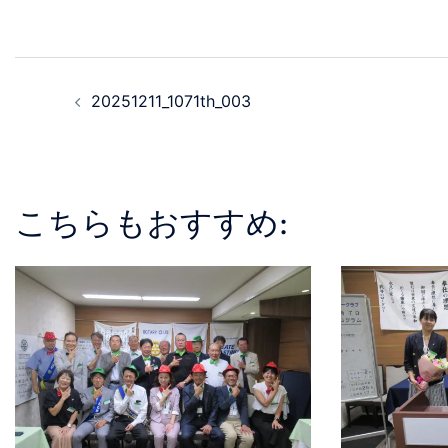
20251211_1071th_003
こちらもおすすめ: