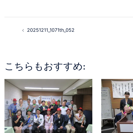
20251211_1071th_052
こちらもおすすめ: