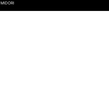
MIDORI