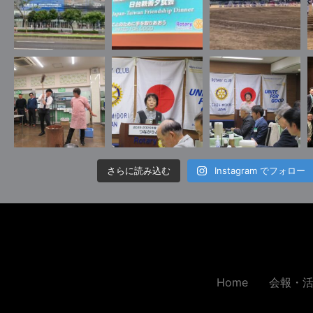
さらに読み込む
Instagram でフォロー
Home
会報・