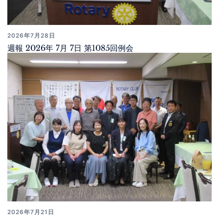
2026年7月28日
週報 2026年 7月 7日 第1085回例会
2026年7月21日