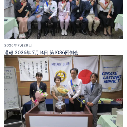
2026年7月28日
週報 2026年 7月14日 第1086回例会