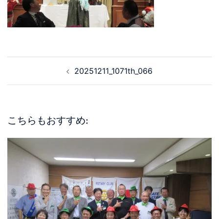
20251211_1071th_066
こちらもおすすめ: