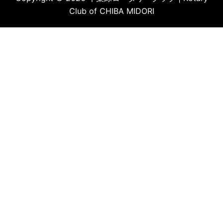
Club of CHIBA MIDORI