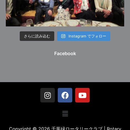
さらに読み込む
Instagram でフォロー
Facebook
Copyright © 2026 千葉緑ロータリークラブ | Rotary