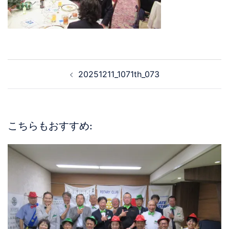
20251211_1071th_073
こちらもおすすめ: