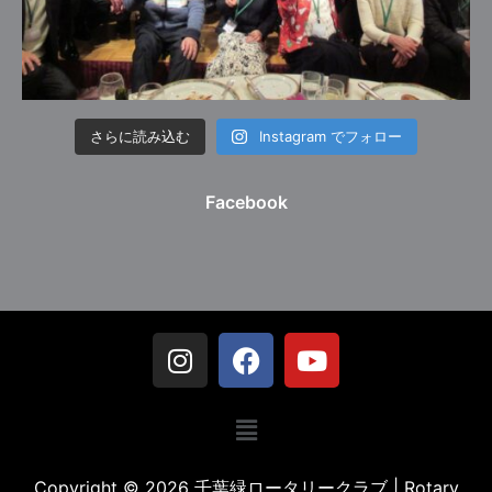
さらに読み込む
Instagram でフォロー
Facebook
Copyright © 2026 千葉緑ロータリークラブ | Rotary