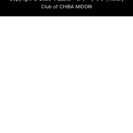
Club of CHIBA MIDORI