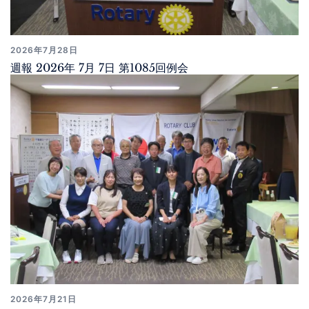
2026年7月28日
週報 2026年 7月 7日 第1085回例会
2026年7月21日