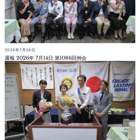
2026年7月28日
週報 2026年 7月14日 第1086回例会