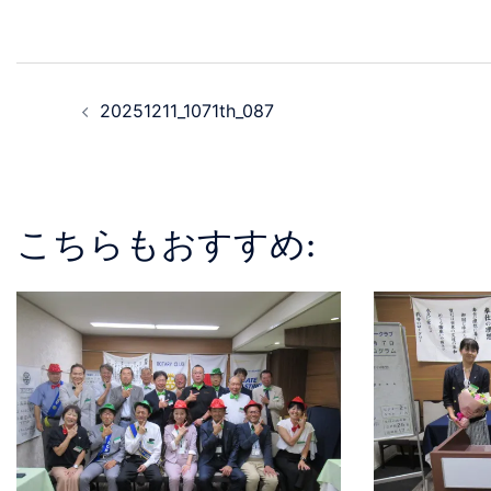
20251211_1071th_087
こちらもおすすめ: