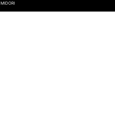
MIDORI