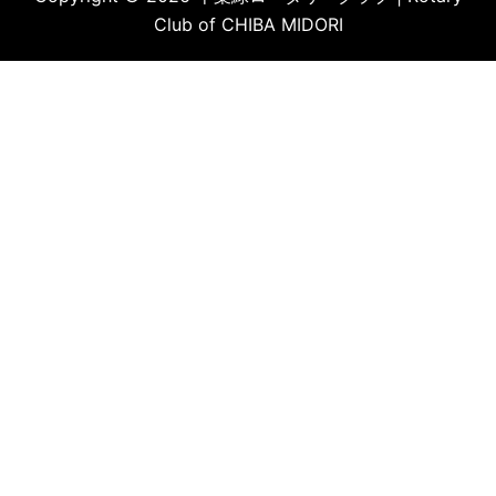
Club of CHIBA MIDORI