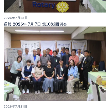
2026年7月28日
週報 2026年 7月 7日 第1085回例会
2026年7月21日