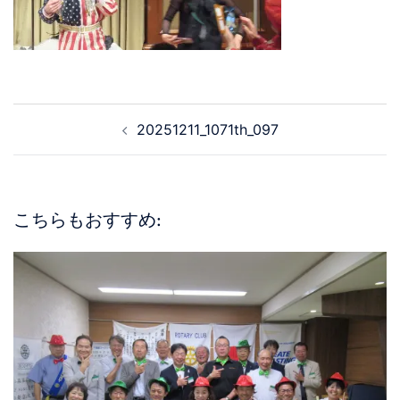
20251211_1071th_097
こちらもおすすめ: