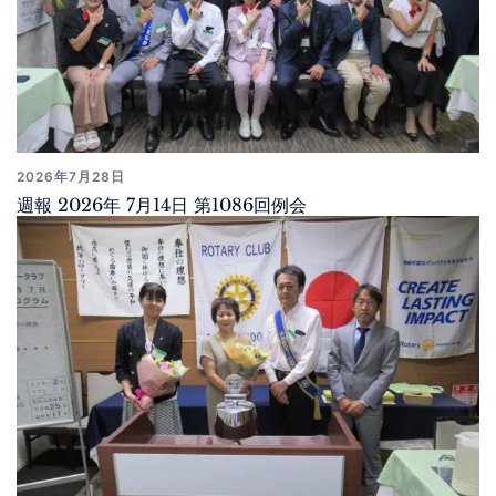
2026年7月28日
週報 2026年 7月14日 第1086回例会