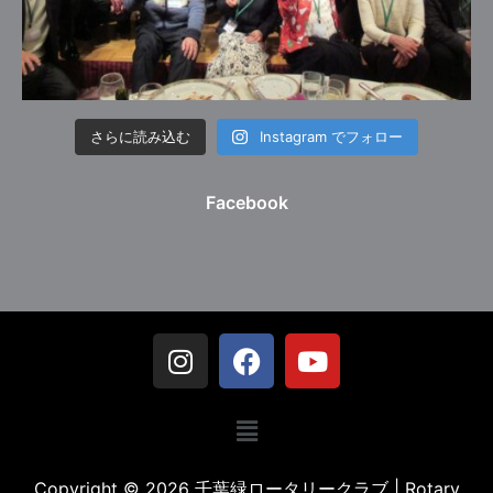
さらに読み込む
Instagram でフォロー
Facebook
Copyright © 2026 千葉緑ロータリークラブ | Rotary