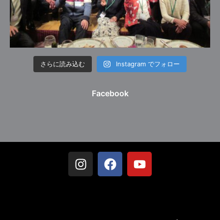
さらに読み込む
Instagram でフォロー
Facebook