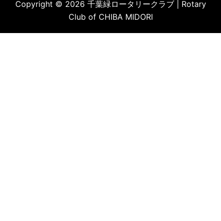
Copyright © 2026 千葉緑ロータリークラブ | Rotary
Club of CHIBA MIDORI