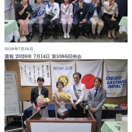
2026年7月28日
週報 2026年 7月14日 第1086回例会