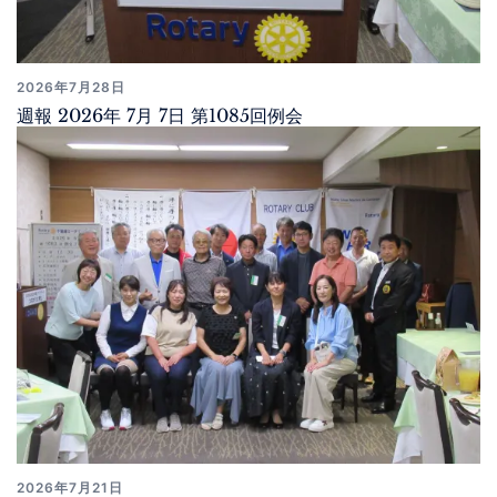
2026年7月28日
週報 2026年 7月 7日 第1085回例会
2026年7月21日