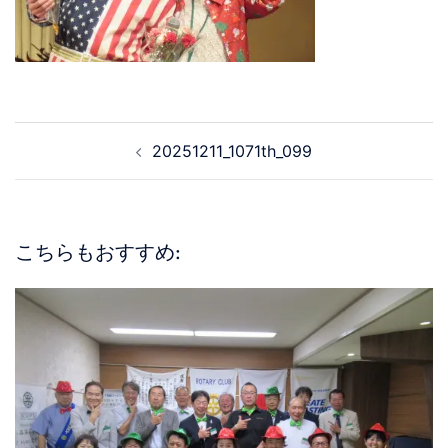
20251211_1071th_099
こちらもおすすめ: