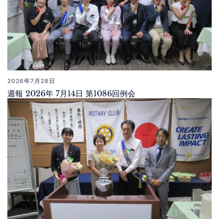
2026年7月28日
週報 2026年 7月14日 第1086回例会