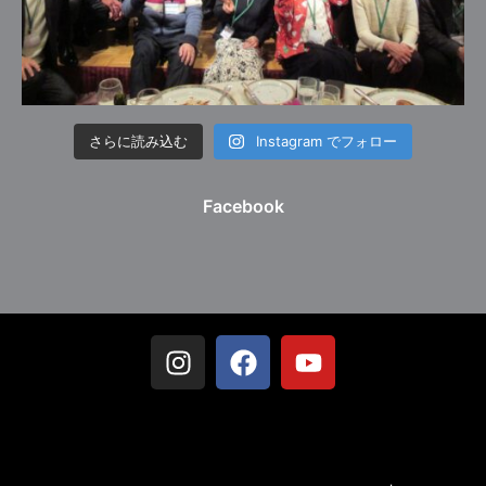
さらに読み込む
Instagram でフォロー
Facebook