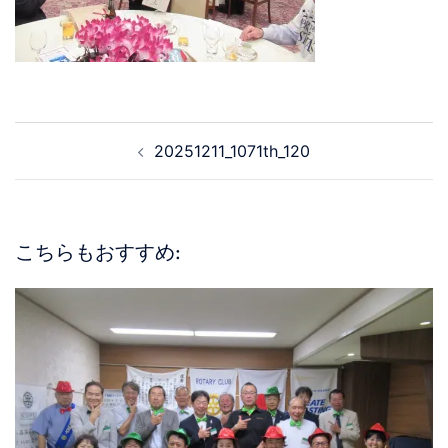
20251211_1071th_120
こちらもおすすめ: