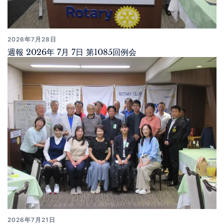
2026年7月28日
週報 2026年 7月 7日 第1085回例会
2026年7月21日