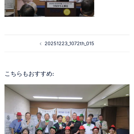
20251223_1072th_015
こちらもおすすめ: