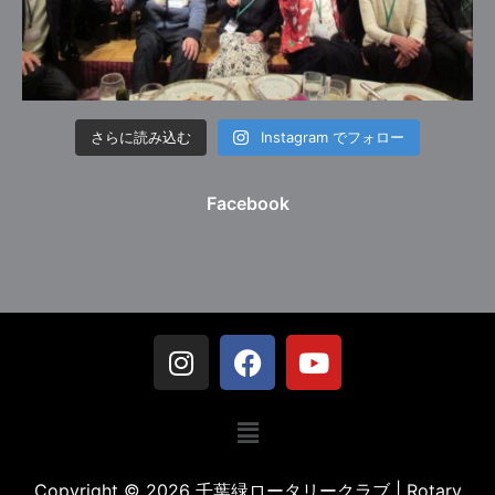
さらに読み込む
Instagram でフォロー
Facebook
Copyright © 2026 千葉緑ロータリークラブ | Rotary