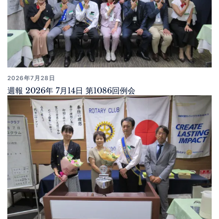
2026年7月28日
週報 2026年 7月14日 第1086回例会