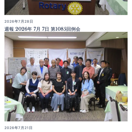
2026年7月28日
週報 2026年 7月 7日 第1085回例会
2026年7月21日