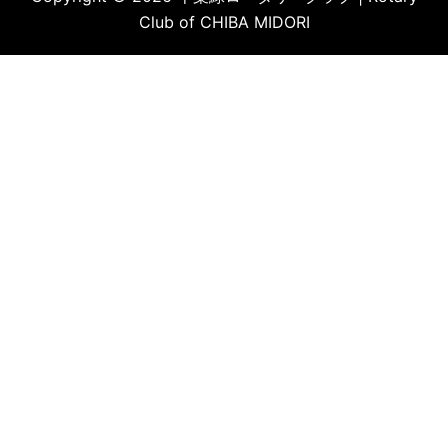
Club of CHIBA MIDORI