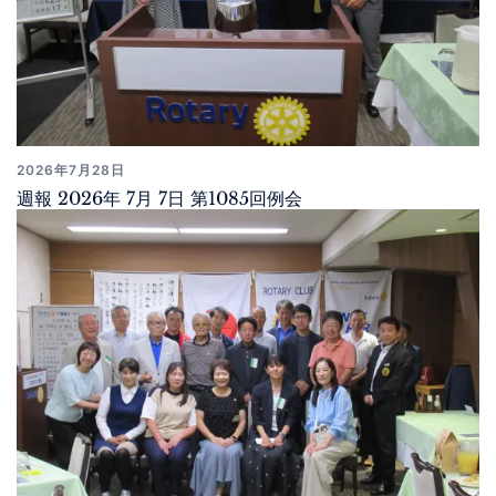
2026年7月28日
週報 2026年 7月 7日 第1085回例会