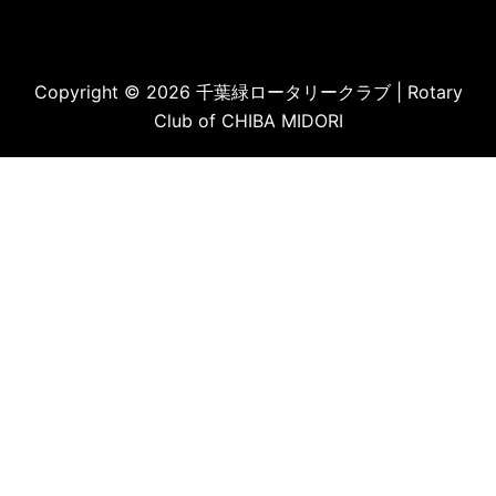
Copyright © 2026 千葉緑ロータリークラブ | Rotary
Club of CHIBA MIDORI