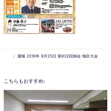
週報 2016年 9月25日 第832回例会 地区大会
こちらもおすすめ: