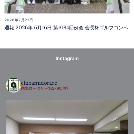
2026年7月21日
週報 2026年 6月16日 第1084回例会 会長杯ゴルフコンペ
Instagram
chibamidori.rc
国際ロータリー第2790地区