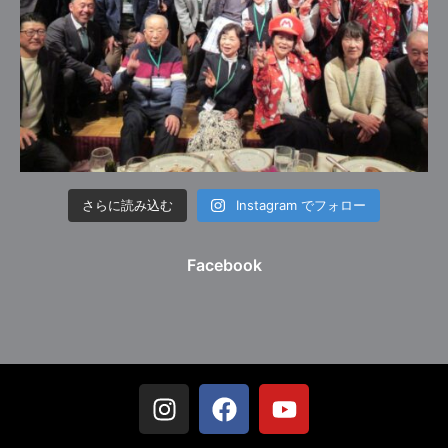
さらに読み込む
Instagram でフォロー
Facebook