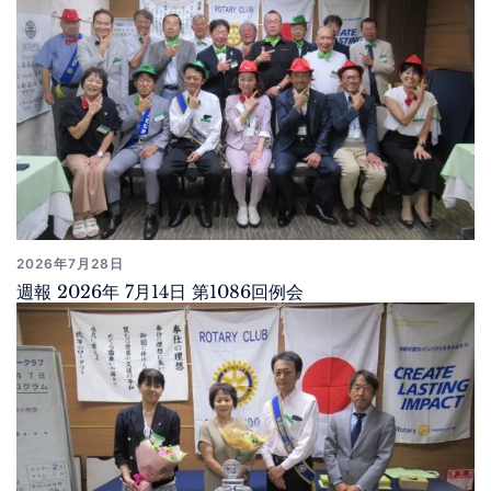
2026年7月28日
週報 2026年 7月14日 第1086回例会