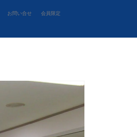
お問い合せ
会員限定