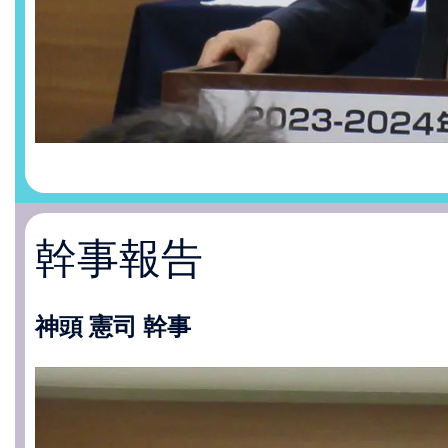
幹事報告
神頭 憲司 幹事