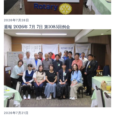
2026年7月28日
週報 2026年 7月 7日 第1085回例会
2026年7月21日