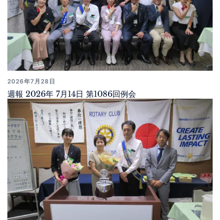
2026年7月28日
週報 2026年 7月14日 第1086回例会