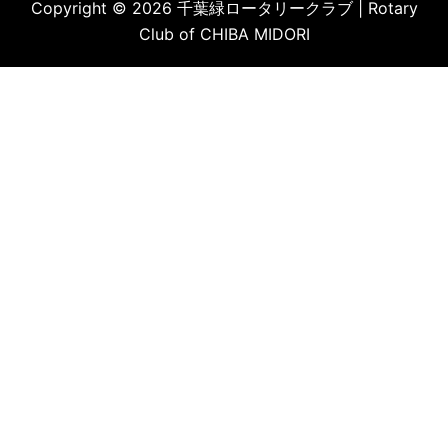
Copyright © 2026 千葉緑ロータリークラブ | Rotary
Club of CHIBA MIDORI