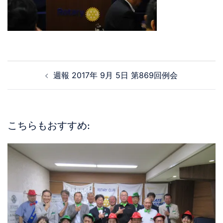
週報 2017年 9月 5日 第869回例会
こちらもおすすめ: