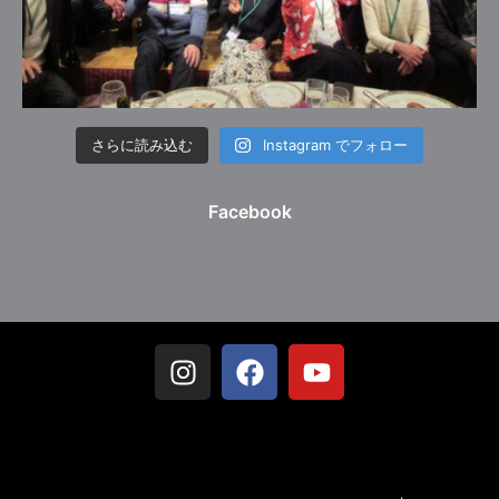
さらに読み込む
Instagram でフォロー
Facebook