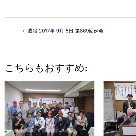
週報 2017年 9月 5日 第869回例会
こちらもおすすめ: