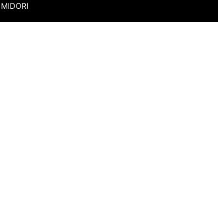
MIDORI