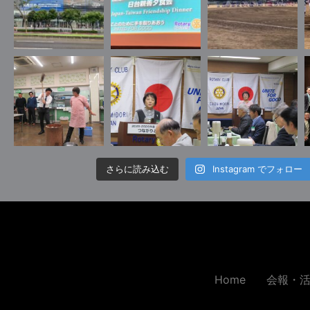
さらに読み込む
Instagram でフォロー
Home
会報・