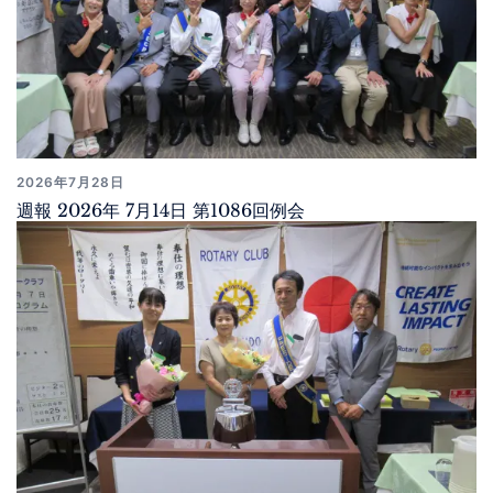
2026年7月28日
週報 2026年 7月14日 第1086回例会