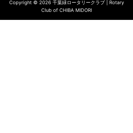
Copyright © 2026 千葉緑ロータリークラブ | Rotary
Club of CHIBA MIDORI