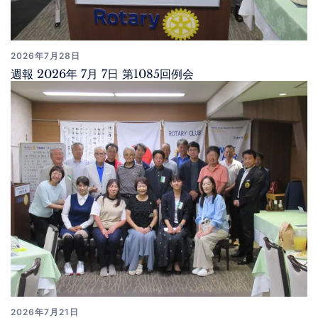
2026年7月28日
週報 2026年 7月 7日 第1085回例会
2026年7月21日