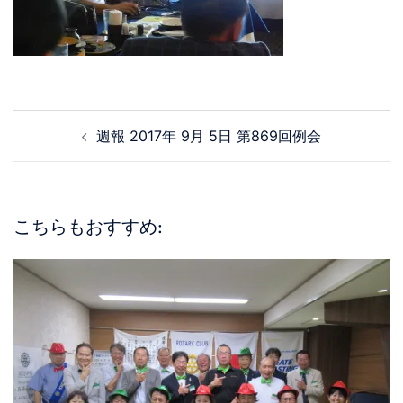
週報 2017年 9月 5日 第869回例会
こちらもおすすめ: