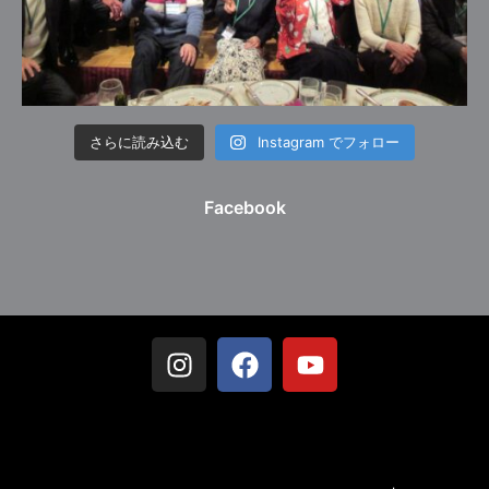
さらに読み込む
Instagram でフォロー
Facebook