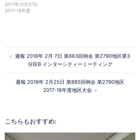
2017年12月27日
2017-18年度
週報 2018年 2月 7日 第883回例会 第2790地区第3
分区B インターシティーミーティング
週報 2018年 2月25日 第885回例会 第2790地区
2017-18年度地区大会
こちらもおすすめ: