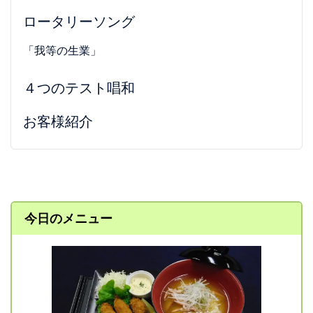
ロータリーソング
「我等の生業」
４つのテスト唱和
お客様紹介
今日のメニュー