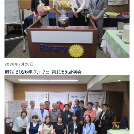
2026年7月28日
週報 2026年 7月 7日 第1085回例会