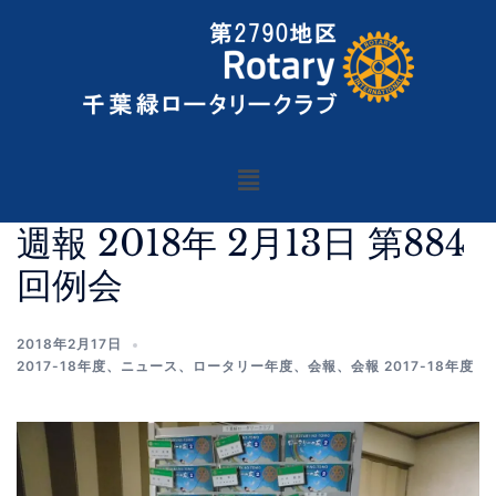
週報 2018年 2月13日 第884
回例会
2018年2月17日
2017-18年度
、
ニュース
、
ロータリー年度
、
会報
、
会報 2017-18年度