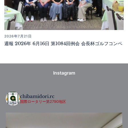
2026年7月21日
週報 2026年 6月16日 第1084回例会 会長杯ゴルフコンペ
Instagram
chibamidori.rc
国際ロータリー第2790地区