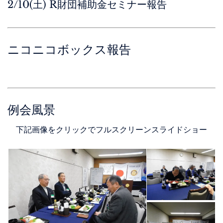
2/10(土) R財団補助金セミナー報告
ニコニコボックス報告
例会風景
下記画像をクリックでフルスクリーンスライドショー