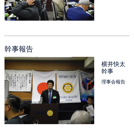
幹事報告
横井快太
幹事
理事会報告