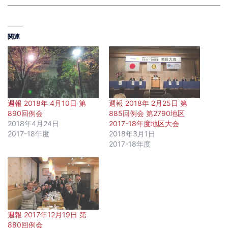
関連
週報 2018年 4月10日 第
週報 2018年 2月25日 第
890回例会
885回例会 第2790地区
2018年4月24日
2017-18年度地区大会
2017-18年度
2018年3月1日
2017-18年度
週報 2017年12月19日 第
880回例会