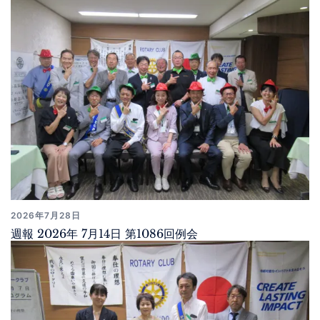
2026年7月28日
週報 2026年 7月14日 第1086回例会