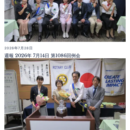
2026年7月28日
週報 2026年 7月14日 第1086回例会