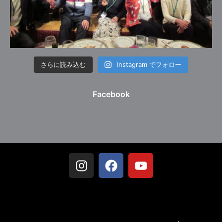
さらに読み込む
Instagram でフォロー
Facebook