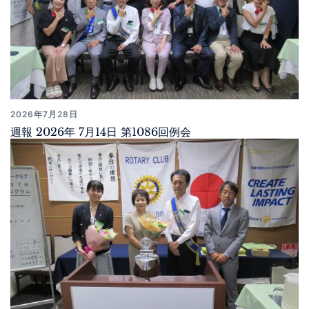
2026年7月28日
週報 2026年 7月14日 第1086回例会