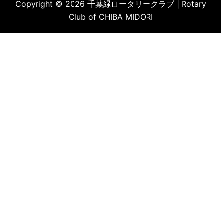
Copyright © 2026 千葉緑ロータリークラブ | Rotary
Club of CHIBA MIDORI