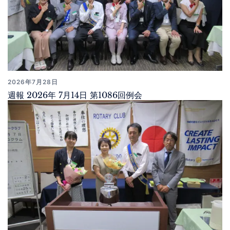
2026年7月28日
週報 2026年 7月14日 第1086回例会