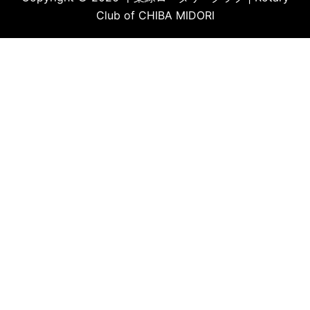
Club of CHIBA MIDORI