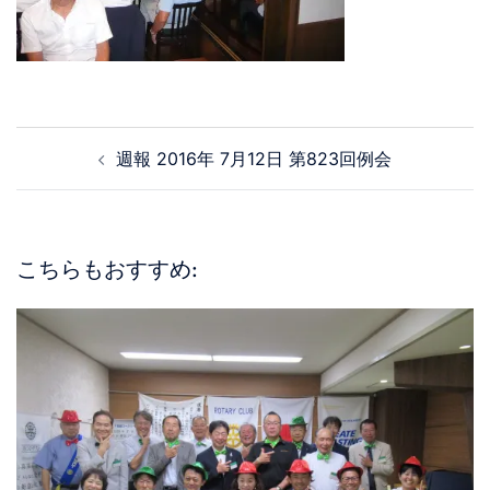
週報 2016年 7月12日 第823回例会
こちらもおすすめ: