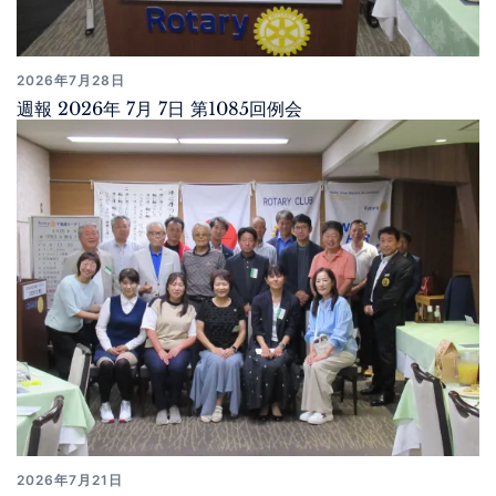
2026年7月28日
週報 2026年 7月 7日 第1085回例会
2026年7月21日