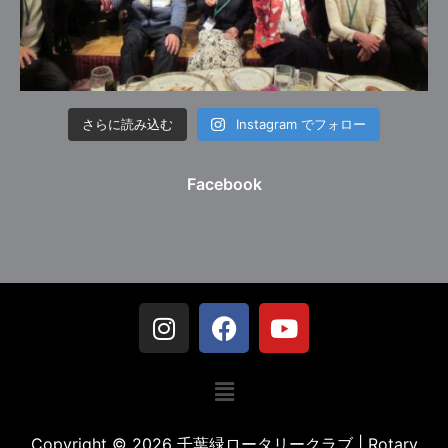
さらに読み込む
Instagram でフォロー
Facebook
Copyright © 2026 千葉緑ロータリークラブ | Rotary