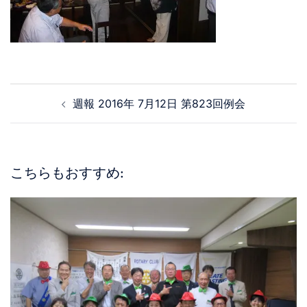
週報 2016年 7月12日 第823回例会
こちらもおすすめ: