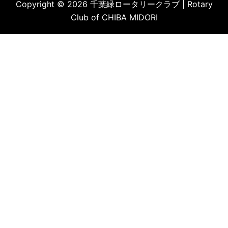
Copyright © 2026 千葉緑ロータリークラブ | Rotary
Club of CHIBA MIDORI