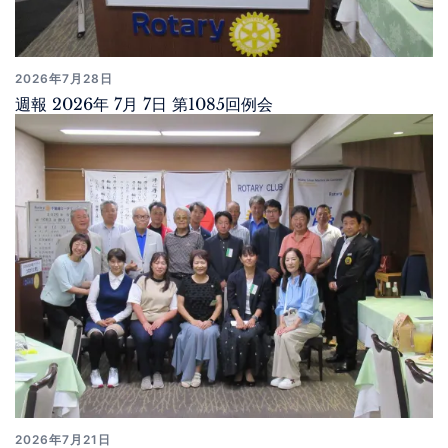
2026年7月28日
週報 2026年 7月 7日 第1085回例会
2026年7月21日