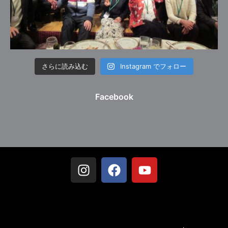
さらに読み込む
Instagram でフォロー
Facebook