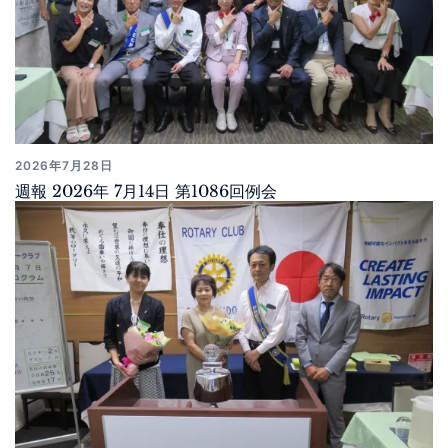
2026年7月28日
週報 2026年 7月14日 第1086回例会