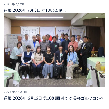
2026年7月28日
週報 2026年 7月 7日 第1085回例会
2026年7月21日
週報 2026年 6月16日 第1084回例会 会長杯ゴルフコンペ