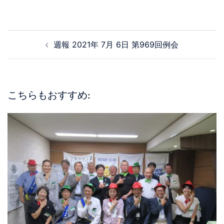
週報 2021年 7月 6日 第969回例会
こちらもおすすめ: