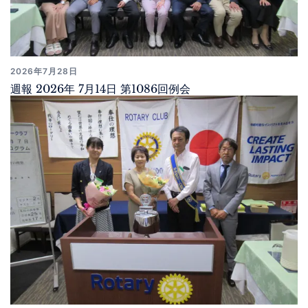
2026年7月28日
週報 2026年 7月14日 第1086回例会