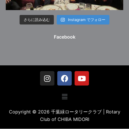
さらに読み込む
Instagram でフォロー
Facebook
Copyright © 2026 千葉緑ロータリークラブ | Rotary
Club of CHIBA MIDORI