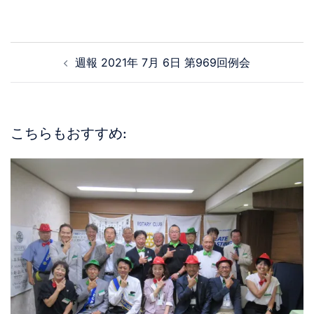
週報 2021年 7月 6日 第969回例会
こちらもおすすめ: