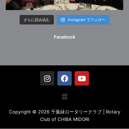
さらに読み込む
Instagram でフォロー
Facebook
Copyright © 2026 千葉緑ロータリークラブ | Rotary
Club of CHIBA MIDORI