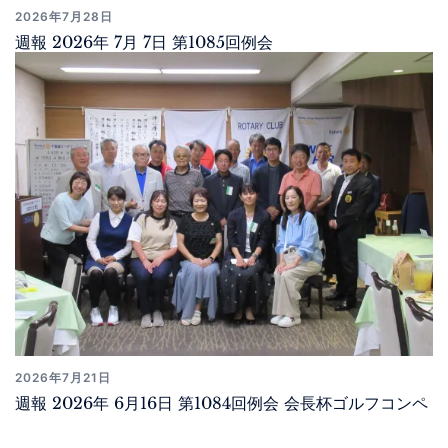
2026年7月28日
週報 2026年 7月 7日 第1085回例会
2026年7月21日
週報 2026年 6月16日 第1084回例会 会長杯ゴルフコンペ