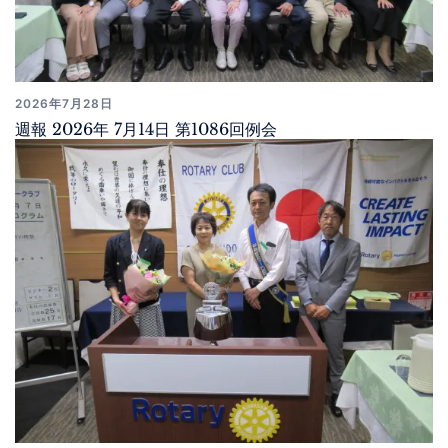
2026年7月28日
週報 2026年 7月14日 第1086回例会