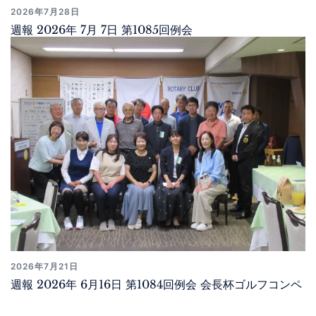
2026年7月28日
週報 2026年 7月 7日 第1085回例会
2026年7月21日
週報 2026年 6月16日 第1084回例会 会長杯ゴルフコンペ