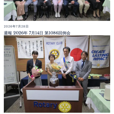
2026年7月28日
週報 2026年 7月14日 第1086回例会