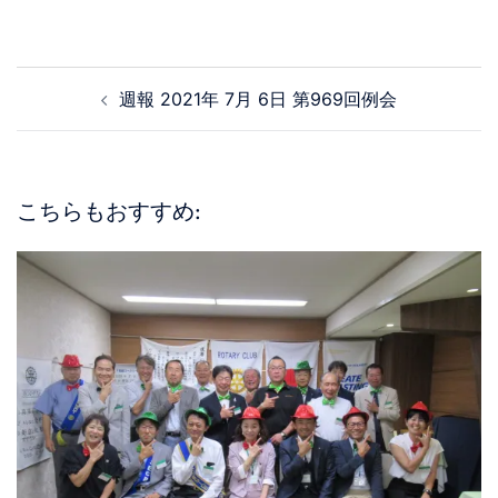
週報 2021年 7月 6日 第969回例会
こちらもおすすめ: