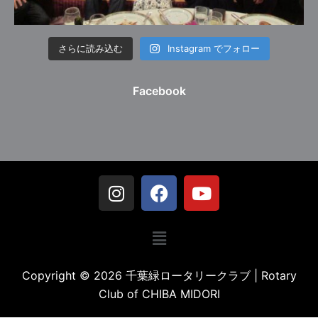
さらに読み込む
Instagram でフォロー
Facebook
Copyright © 2026 千葉緑ロータリークラブ | Rotary
Club of CHIBA MIDORI