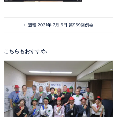
週報 2021年 7月 6日 第969回例会
こちらもおすすめ: