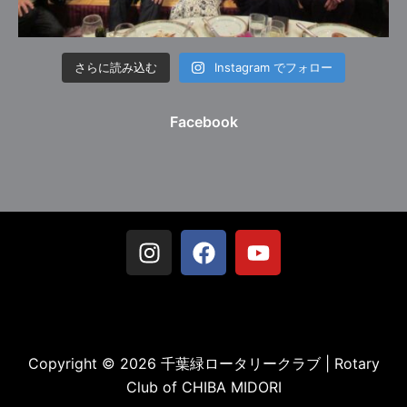
さらに読み込む
Instagram でフォロー
Facebook
Copyright © 2026 千葉緑ロータリークラブ | Rotary
Club of CHIBA MIDORI