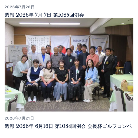
2026年7月28日
週報 2026年 7月 7日 第1085回例会
2026年7月21日
週報 2026年 6月16日 第1084回例会 会長杯ゴルフコンペ