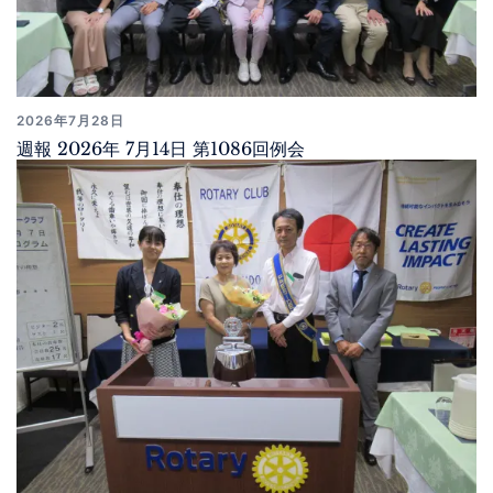
2026年7月28日
週報 2026年 7月14日 第1086回例会