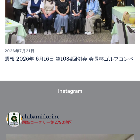
2026年7月21日
週報 2026年 6月16日 第1084回例会 会長杯ゴルフコンペ
Instagram
chibamidori.rc
国際ロータリー第2790地区