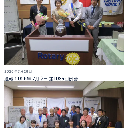
2026年7月28日
週報 2026年 7月 7日 第1085回例会