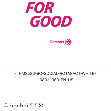
PM2526-BC-SOCIAL-ROTARACT-WHITE-
1080×1080-EN-US
こちらもおすすめ: