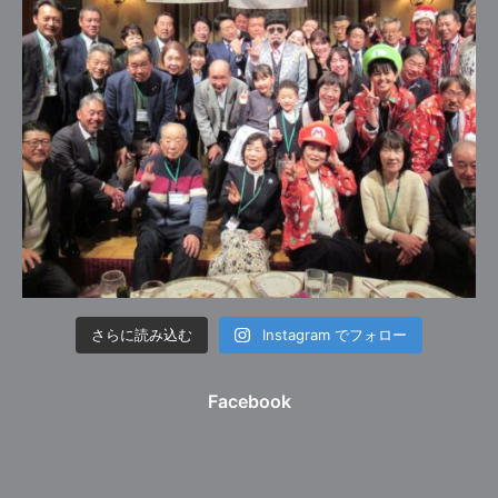
さらに読み込む
Instagram でフォロー
Facebook