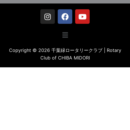
Copyright © 2026 千葉緑ロータリークラブ | Rotary
Club of CHIBA MIDORI