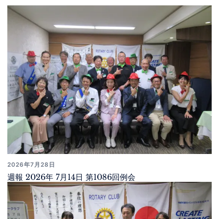
2026年7月28日
週報 2026年 7月14日 第1086回例会