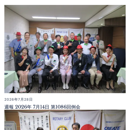
2026年7月28日
週報 2026年 7月14日 第1086回例会