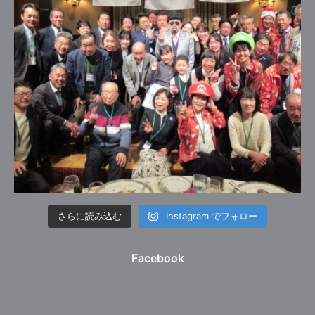
さらに読み込む
Instagram でフォロー
Facebook