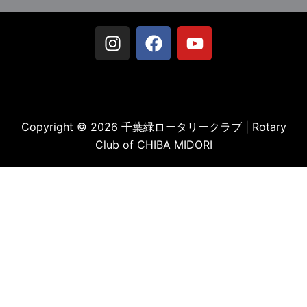
Copyright © 2026 千葉緑ロータリークラブ | Rotary
Club of CHIBA MIDORI