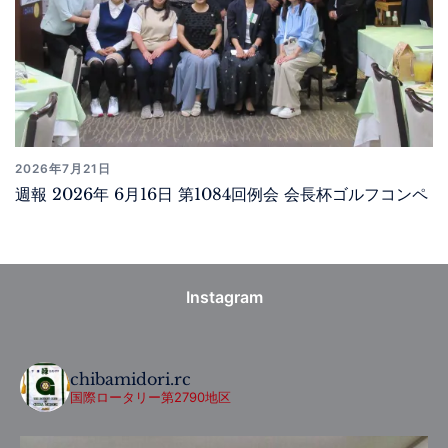
2026年7月21日
週報 2026年 6月16日 第1084回例会 会長杯ゴルフコンペ
Instagram
chibamidori.rc
国際ロータリー第2790地区