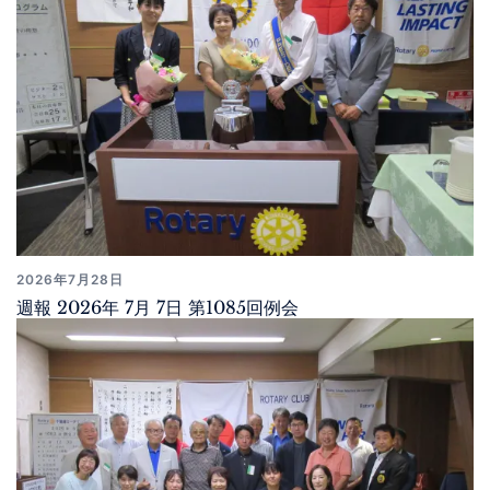
2026年7月28日
週報 2026年 7月 7日 第1085回例会