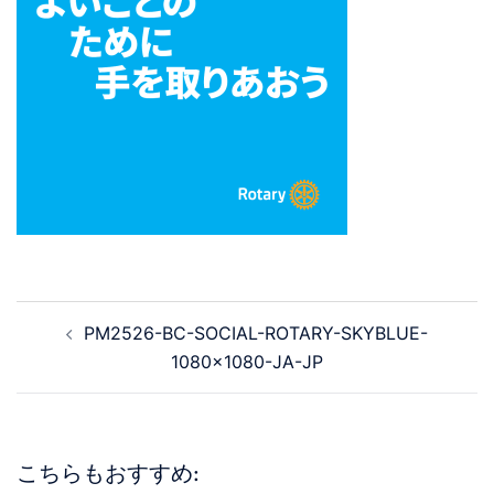
PM2526-BC-SOCIAL-ROTARY-SKYBLUE-
1080×1080-JA-JP
こちらもおすすめ: