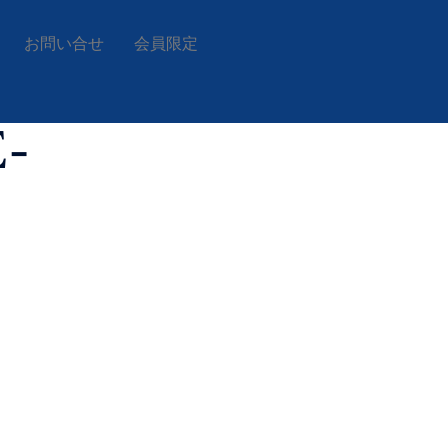
お問い合せ
会員限定
-