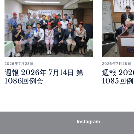
2026年7月28日
2026年7月28日
週報 2026年 7月14日 第
週報 202
1086回例会
1085回
Instagram