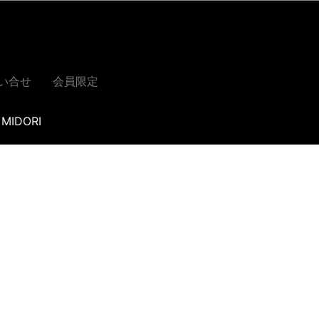
い合せ
会員限定
MIDORI