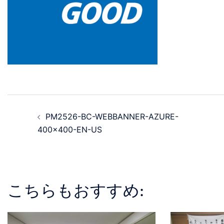
PM2526-BC-WEBBANNER-AZURE-
400×400-EN-US
こちらもおすすめ: