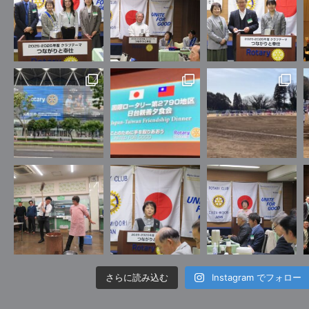
さらに読み込む
Instagram でフォロー