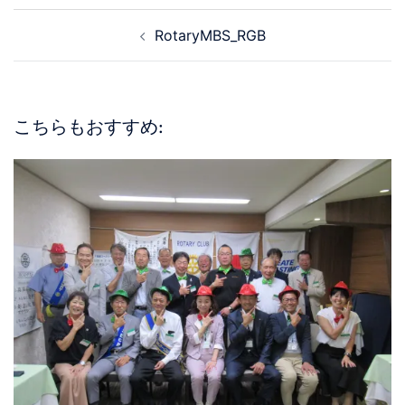
RotaryMBS_RGB
こちらもおすすめ: