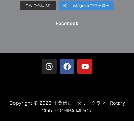
さらに読み込む
Instagram でフォロー
Facebook
Copyright © 2026 千葉緑ロータリークラブ | Rotary
Club of CHIBA MIDORI