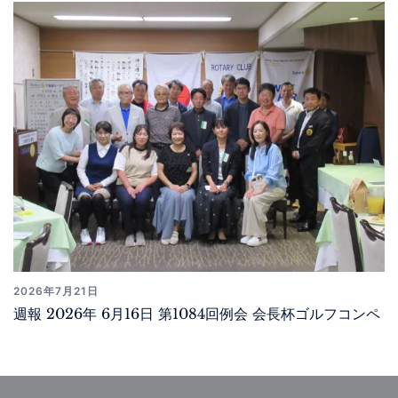
2026年7月21日
週報 2026年 6月16日 第1084回例会 会長杯ゴルフコンペ