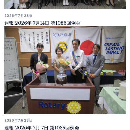
2026年7月28日
週報 2026年 7月14日 第1086回例会
2026年7月28日
週報 2026年 7月 7日 第1085回例会