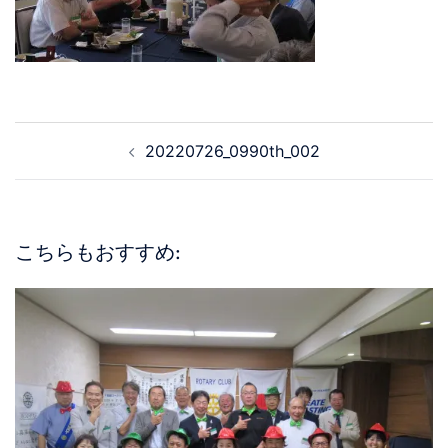
20220726_0990th_002
こちらもおすすめ: