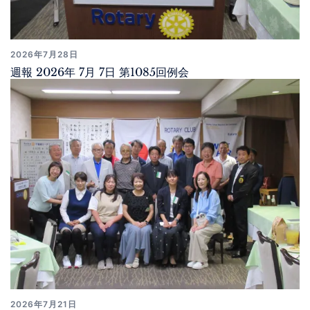
2026年7月28日
週報 2026年 7月 7日 第1085回例会
2026年7月21日