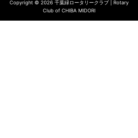
Copyright © 2026 千葉緑ロータリークラブ | Rotary
Club of CHIBA MIDORI