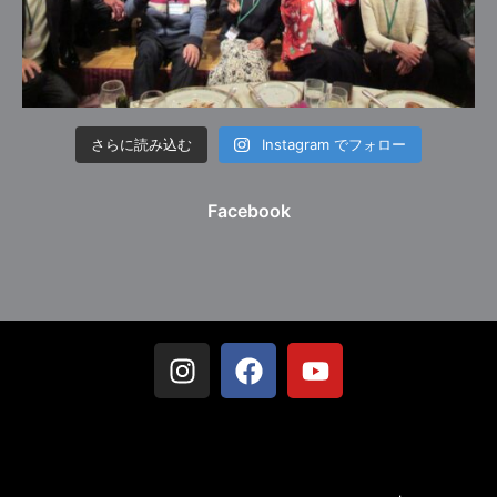
さらに読み込む
Instagram でフォロー
Facebook