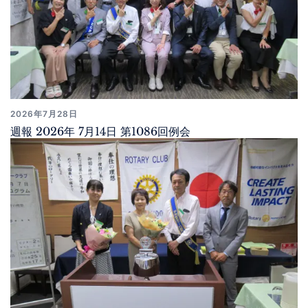
2026年7月28日
週報 2026年 7月14日 第1086回例会